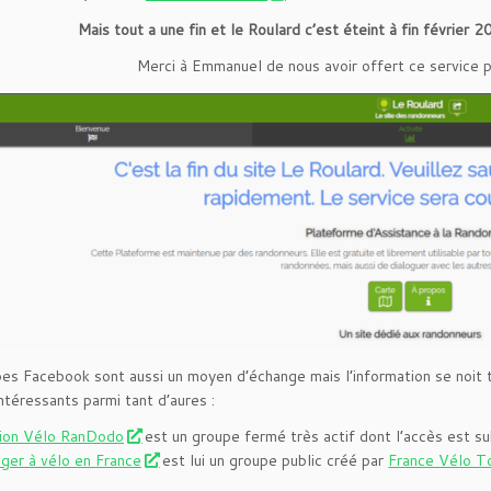
Mais tout a une fin et le Roulard c’est éteint à fin février 
Merci à Emmanuel de nous avoir offert ce service 
es Facebook sont aussi un moyen d’échange mais l’information se noit
ntéressants parmi tant d’aures :
ion Vélo RanDodo
est un groupe fermé très actif dont l’accès est su
ger à vélo en France
est lui un groupe public créé par
France Vélo T