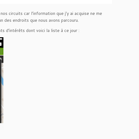
nos circuits car l’information que j’y ai acquise ne me
un des endroits que nous avons parcouru.
d’intérêts dont voici la liste à ce jour :