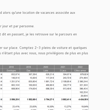
nd alors qu’une location de vacances associée aux
r jour et par personne.
 dit en passant, je les retrouve sur le parcours en
river sur place. Comptez 2-3 pleins de voiture et quelques
 n’étant plus avec nous, nous privilégions de plus en plus