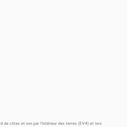
d de côtes et non par l’intérieur des terres (EV4) et lors