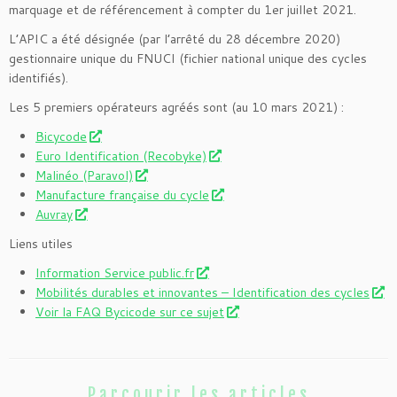
marquage et de référencement à compter du 1er juillet 2021.
L’APIC a été désignée (par l’arrêté du 28 décembre 2020)
gestionnaire unique du FNUCI (fichier national unique des cycles
identifiés).
Les 5 premiers opérateurs agréés sont (au 10 mars 2021) :
Bicycode
Euro Identification (Recobyke)
Malinéo (Paravol)
Manufacture française du cycle
Auvray
Liens utiles
Information Service public.fr
Mobilités durables et innovantes – Identification des cycles
Voir la FAQ Bycicode sur ce sujet
Parcourir les articles