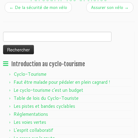
←
De la sécurité de mon vélo
Assurer son vélo
→
Rechercher :
Introduction au cyclo-tourisme
Cyclo-Tourisme
Faut être malade pour pédaler en plein cagnard !
Le cyclo-tourisme c’est un budget
Table de lois du Cyclo-Touriste
Les pistes et bandes cyclables
Réglementations
Les voies vertes
L’esprit collaboratif