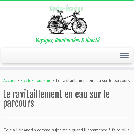
Voyages, Randonnées & liberté
Passer
au
Accueil
»
Cyclo-Tourisme
»
Le ravitaillement en eau sur le parcours
contenu
Le ravitaillement en eau sur le
parcours
Cela a l’air anodin comme sujet mais quand il commence à faire plus