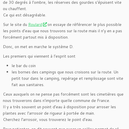
de 30 degrés à l’ombre, les réserves des gourdes s’épuisent vite
ou chauffent.
Ce qui est désagréable.
Sur le site du
Roulard
on essaye de référencer le plus possible
les points d’eau que nous trouvons sur la route mais il n’y en a pas
forcément partout mis à disposition.
Donc, on met en marche le système D.
Les premiers qui viennent à l’esprit sont
le bar du coin
les bornes des campings que nous croisons sur la route. Un
petit tour dans le camping, repérage et remplissage sont vite
fait aux sanitaires.
Ceux auxquels on ne pense pas forcément sont les cimetières que
nous trouverons dans n’importe quelle commune de France.
Il y a très souvent un point d’eau à disposition pour arroser les
plantes avec l’arrosoir de rigueur à portée de main.
Cherchez l’arrosoir, vous trouverez le point d’eau.