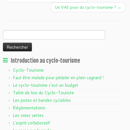
Un VAE pour du cyclo-tourisme ?
→
Rechercher :
Introduction au cyclo-tourisme
Cyclo-Tourisme
Faut être malade pour pédaler en plein cagnard !
Le cyclo-tourisme c’est un budget
Table de lois du Cyclo-Touriste
Les pistes et bandes cyclables
Réglementations
Les voies vertes
L’esprit collaboratif