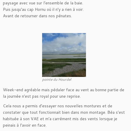
paysage avec vue sur l’ensemble de la baie.
Puis jusqu’au cap Hornu où il n’y a rien à voir.
Avant de retourner dans nos pénates.
pointe du Hourdel
Week-end agréable mais pédaler face au vent au bonne partie de
la journée n’est pas royal pour une reprise.
Cela nous a permis d’essayer nos nouvelles montures et de
constater que tout fonctionnait bien dans mon montage. Béa s’est
habituée à son VAE et m’a carrément mis des vents lorsque je
peinais à l’avoir en face.