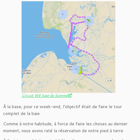
Circuit WE baie de Somme
À la base, pour ce week-end, l’objectif était de faire le tour
complet de la baie.
Comme à notre habitude, à force de faire les choses au dernier
moment, nous avons raté la réservation de notre pied à terre.