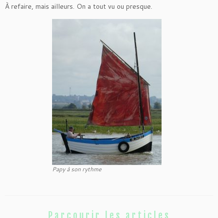
À refaire, mais ailleurs. On a tout vu ou presque.
Papy à son rythme
Parcourir les articles