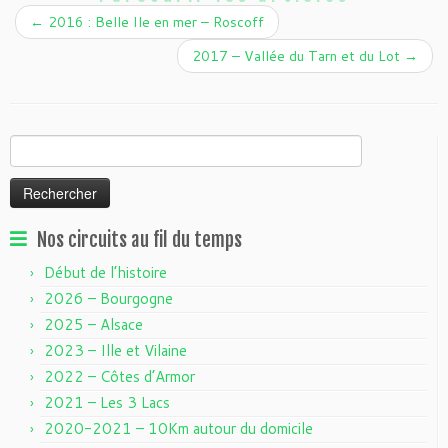
←
2016 : Belle Ile en mer – Roscoff
2017 – Vallée du Tarn et du Lot
→
Rechercher :
Nos circuits au fil du temps
Début de l’histoire
2026 – Bourgogne
2025 – Alsace
2023 – Ille et Vilaine
2022 – Côtes d’Armor
2021 – Les 3 Lacs
2020-2021 – 10Km autour du domicile